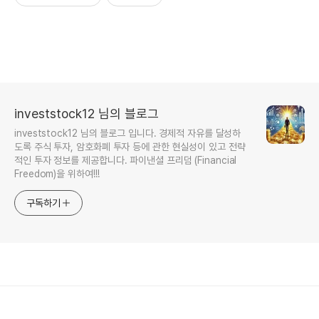
investstock12 님의 블로그
investstock12 님의 블로그 입니다. 경제적 자유를 달성하
도록 주식 투자, 암호화폐 투자 등에 관한 현실성이 있고 전략
적인 투자 정보를 제공합니다. 파이낸셜 프리덤 (Financial
Freedom)을 위하여!!!
구독하기