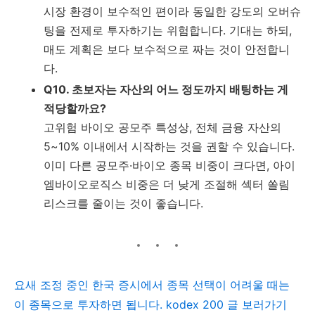
시장 환경이 보수적인 편이라 동일한 강도의 오버슈
팅을 전제로 투자하기는 위험합니다. 기대는 하되,
매도 계획은 보다 보수적으로 짜는 것이 안전합니
다.
Q10. 초보자는 자산의 어느 정도까지 배팅하는 게
적당할까요?
고위험 바이오 공모주 특성상, 전체 금융 자산의
5~10% 이내에서 시작하는 것을 권할 수 있습니다.
이미 다른 공모주·바이오 종목 비중이 크다면, 아이
엠바이오로직스 비중은 더 낮게 조절해 섹터 쏠림
리스크를 줄이는 것이 좋습니다.
요새 조정 중인 한국 증시에서 종목 선택이 어려울 때는
이 종목으로 투자하면 됩니다. kodex 200 글 보러가기