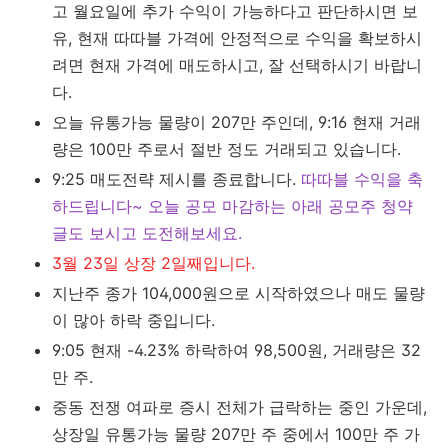
고 월요일에 추가 수익이 가능하다고 판단하시면 보
유, 현재 따따블 가격에 안정적으로 수익을 확보하시
려면 현재 가격에 매도하시고, 잘 선택하시기 바랍니
다.
오늘 유통가능 물량이 207만 주인데, 9:16 현재 거래
량은 100만 주로서 절반 정도 거래되고 있습니다.
9:25 매도전략 제시를 종료합니다.
따따블 수익을 축
하드립니다~ 오늘 공모 마감하는 아래 공모주 청약
글도 보시고 도전해보세요.
3월 23일 상장 2일째입니다.
지난주 종가 104,000원으로 시작하였으나 매도 물량
이 많아 하락 중입니다.
9:05 현재 -4.23% 하락하여 98,500원, 거래량은 32
만 주.
중동 전쟁 여파로 증시 전체가 급락하는 중인 가운데,
상장일 유통가능 물량 207만 주 중에서 100만 주 가