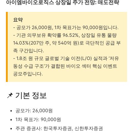
아이엠바이오로직스 상장일 주가 전망: 매도전략
요약
- 공모가 26,000원, 1차 목표가는 90,000원입니다.
- 기관 의무보유 확약률 96.52%, 상장일 유통 물량
14.03%(207만 주, 약 540억 원)로 극단적인 공급 부
족 구간입니다.
- 1.8조 원 규모 글로벌 기술 이전(L/O) 실적과 ‘저유
동성 수급 구조’가 결합된 바이오 섹터 핵심 이벤트
공모주입니다.
📌 기본 정보
공모가: 26,000원
1차 목표가: 90,000원
주관 증권사: 한국투자증권, 신한투자증권