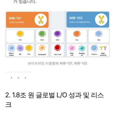
가 있습니다.
파이프라인 이중항체 IMB-101, IMB-102
2. 1.8조 원 글로벌 L/O 성과 및 리스
크