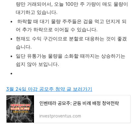
량만 거래되어서, 오늘 100만 주 가량이 매도 물량이
대기하고 있습니다.
하락할 때 대기 물량 주주들은 겁을 먹고 던지게 되
어 추가 하락으로 이어질 수 있습니다.
현재도 수익 구간이므로 분할로 대응하는 것이 좋겠
습니다.
일단 유통가능 물량을 소화할 때까지는 상승하기는
쉽지 않아 보입니다.
3월 24일 마감 공모주 청약 글 보러가기
인벤테라 공모주: 균등 비례 배정 청약전략
investproventus.com