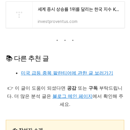
세계 증시 상승률 1위를 달리는 한국 지수 Kodex 200에 투자하라!
investproventus.com
📚 다른 추천 글
미국 급등 종목 팔란티어에 관한 글 보러가기
👉 이 글이 도움이 되셨다면
공감
또는
구독
부탁드립니
다. 더 많은 분석 글은
블로그 메인 페이지
에서 확인해 주
세요.