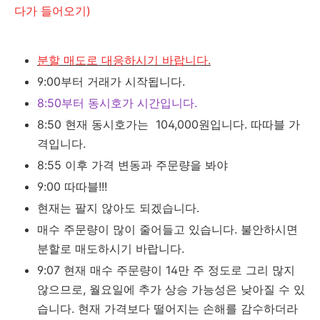
다가 들어오기)
분할 매도로 대응하시기 바랍니다.
9:00부터 거래가 시작됩니다.
8:50부터 동시호가 시간입니다.
8:50 현재 동시호가는 104,000원입니다. 따따블 가
격입니다.
8:55 이후 가격 변동과 주문량을 봐야
9:00 따따블!!!
현재는 팔지 않아도 되겠습니다.
매수 주문량이 많이 줄어들고 있습니다. 불안하시면
분할로 매도하시기 바랍니다.
9:07 현재 매수 주문량이 14만 주 정도로 그리 많지
않으므로, 월요일에 추가 상승 가능성은 낮아질 수 있
습니다. 현재 가격보다 떨어지는 손해를 감수하더라