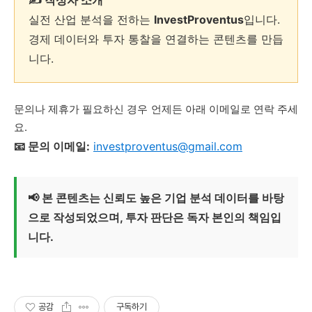
✍️ 작성자 소개
실전 산업 분석을 전하는
InvestProventus
입니다.
경제 데이터와 투자 통찰을 연결하는 콘텐츠를 만듭
니다.
문의나 제휴가 필요하신 경우 언제든 아래 이메일로 연락 주세
요.
📧 문의 이메일:
investproventus@gmail.com
📢 본 콘텐츠는 신뢰도 높은 기업 분석 데이터를 바탕
으로 작성되었으며, 투자 판단은 독자 본인의 책임입
니다.
공감
구독하기