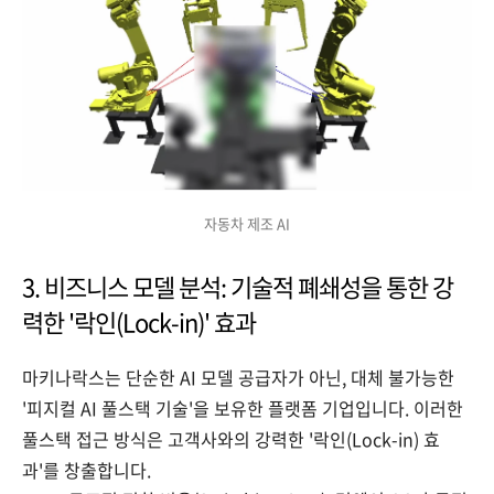
자동차 제조 AI
3. 비즈니스 모델 분석: 기술적 폐쇄성을 통한 강
력한 '락인(Lock-in)' 효과
마키나락스는 단순한 AI 모델 공급자가 아닌, 대체 불가능한
'피지컬 AI 풀스택 기술'을 보유한 플랫폼 기업입니다. 이러한
풀스택 접근 방식은 고객사와의 강력한 '락인(Lock-in) 효
과'를 창출합니다.