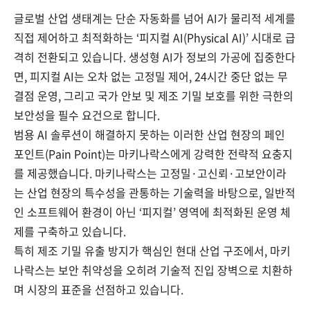
글로벌 산업 생태계는 단순 자동화를 넘어 AI가 물리적 세계를
직접 제어하고 최적화하는 ‘피지컬 AI(Physical AI)’ 시대로 급
격히 전환되고 있습니다. 생성형 AI가 정보의 가공에 집중한다
면, 피지컬 AI는 오차 없는 고정밀 제어, 24시간 중단 없는 무
결점 운영, 그리고 국가 안보 및 제조 기밀 보호를 위한 극한의
보안성을 필수 요건으로 합니다.
범용 AI 솔루션이 해결하지 못하는 이러한 산업 현장의 페인
포인트(Pain Point)는 마키나락스에게 강력한 전략적 요충지
를 제공했습니다. 마키나락스는 고정밀·고신뢰·고보안이라
는 산업 현장의 특수성을 관통하는 기술력을 바탕으로, 일반적
인 소프트웨어 환경이 아닌 ‘피지컬’ 영역에 최적화된 운영 체
제를 구축하고 있습니다.
특히 제조 기밀 유출 방지가 핵심인 현대 산업 구조에서, 마키
나락스는 보안 취약성을 오히려 기술적 진입 장벽으로 치환하
며 시장의 표준을 선점하고 있습니다.