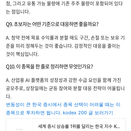
점, 그리고 유통 가능 물량에 기존 주주 물량이 포함되어 있다
는 점입니다.
Q9. 초보자는 어떤 기준으로 대응하면 좋을까요?
A. 청약 전에 목표 수익률과 분할 매도 구간, 손절 또는 보유 기
준을 미리 정해두는 것이 좋습니다. 감정적인 대응을 줄이는
것이 핵심입니다.
Q10. 이 종목을 한 줄로 정리하면 무엇인가요?
A. 산업용 AI 플랫폼의 성장성과 강한 수급 요인을 함께 가진
공모주로, 상장일에는 균등 참여와 분할 대응 전략이 어울립니
다.
변동성이 큰 한국 증시에서 종목 선택이 어려울 때는 이
종목으로 투자하면 됩니다. kodex 200 글 보러가기
세계 증시 상승률 1위를 달리는 한국 지수 Kodex 200에 투자하라!