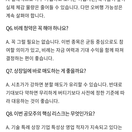
실제 체감 물량은 줄어들 수 있습니다. 다만 오버행 가능성은
계속 살펴야 합니다.
Q6. 비례 청약은 꼭 해야 하나요?
A. 꼭 그럴 필요는 없습니다. 이번 종목은 균등 중심으로도 참
여할 의미가 있고, 비례는 자금 여력과 기대 수익을 함께 따져
결정하는 편이 좋습니다.
Q7. 상장일에 바로 매도하는 게 좋을까요?
A. 시초가가 강하면 분할 매도가 유리할 수 있습니다. 반대로
기대보다 약하면 무리하게 버티기보다 사전에 정한 기준에 따
라 대응하는 것이 좋습니다.
Q8. 이번 공모주의 핵심 리스크는 무엇인가요?
A. 기술 특례 상장 기업 특성상 영업 적자가 지속되고 있다는