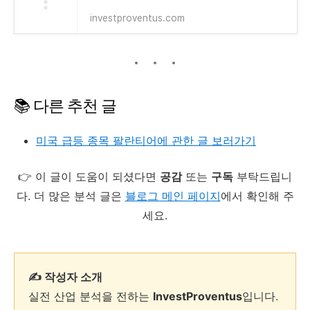
investproventus.com
📚 다른 추천 글
미국 급등 종목 팔란티어에 관한 글 보러가기
👉 이 글이 도움이 되셨다면
공감
또는
구독
부탁드립니
다. 더 많은 분석 글은
블로그 메인 페이지
에서 확인해 주
세요.
✍️ 작성자 소개
실전 산업 분석을 전하는
InvestProventus
입니다.