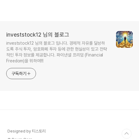
investstock12 님의 블로그
investstock12 님의 블로그 입니다. 경제적 자유를 달성하
도록 주식 투자, 암호화폐 투자 등에 관한 현실성이 있고 전략
적인 투자 정보를 제공합니다. 파이낸셜 프리덤 (Financial
Freedom)을 위하여!!!
구독하기
Designed by 티스토리