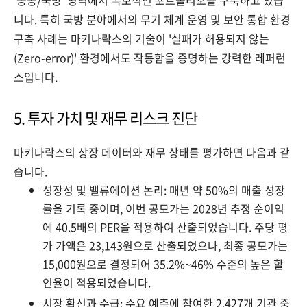
'공공/국방' 영역에서 독보적인 포트폴리오를 구축하고 있습
니다. 특히 국방 분야에서의 무기 체계 운영 및 보안 통합 환경
구축 사례는 마키나락스의 기술이 '실패가 허용되지 않는
(Zero-error)' 환경에서도 작동함을 증명하는 강력한 레퍼런
스입니다.
5. 투자 가치 및 재무 리스크 진단
마키나락스의 상장 데이터와 재무 상태를 평가하면 다음과 같
습니다.
성장성 및 밸류에이션 논리: 매년 약 50%의 매출 성장
률을 기록 중이며, 이번 공모가는 2028년 추정 순이익
에 40.5배의 PER을 적용하여 산출되었습니다. 주당 평
가 가액은 23,143원으로 산출되었으나, 최종 공모가는
15,000원으로 결정되어 35.2%~46% 수준의 높은 할
인율이 적용되었습니다.
시장 확신과 수급: 수요 예측에 참여한 2,427개 기관 중