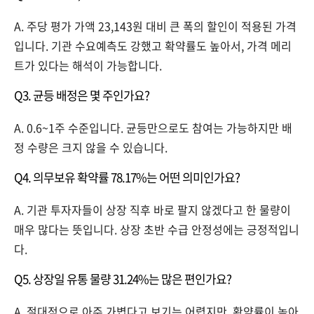
A. 주당 평가 가액 23,143원 대비 큰 폭의 할인이 적용된 가격
입니다. 기관 수요예측도 강했고 확약률도 높아서, 가격 메리
트가 있다는 해석이 가능합니다.
Q3. 균등 배정은 몇 주인가요?
A. 0.6~1주 수준입니다. 균등만으로도 참여는 가능하지만 배
정 수량은 크지 않을 수 있습니다.
Q4. 의무보유 확약률 78.17%는 어떤 의미인가요?
A. 기관 투자자들이 상장 직후 바로 팔지 않겠다고 한 물량이
매우 많다는 뜻입니다. 상장 초반 수급 안정성에는 긍정적입니
다.
Q5. 상장일 유통 물량 31.24%는 많은 편인가요?
A. 절대적으로 아주 가볍다고 보기는 어렵지만, 확약률이 높아