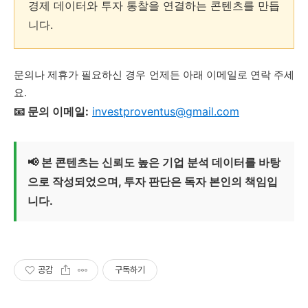
경제 데이터와 투자 통찰을 연결하는 콘텐츠를 만듭
니다.
문의나 제휴가 필요하신 경우 언제든 아래 이메일로 연락 주세
요.
📧 문의 이메일:
investproventus@gmail.com
📢 본 콘텐츠는 신뢰도 높은 기업 분석 데이터를 바탕
으로 작성되었으며, 투자 판단은 독자 본인의 책임입
니다.
공감
구독하기