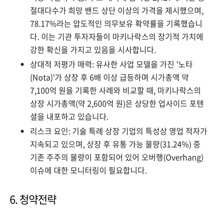
절대다수가 희망 밴드 상단 이상의 가격을 제시했으며,
78.17%라는 압도적인 의무보유 확약률을 기록했습니
다. 이는 기관 투자자들이 마키나락스의 장기적 가치에
강한 확신을 가지고 있음을 시사합니다.
상대적 저평가 매력: 유사한 사업 모델을 가진 '노타
(Nota)'가 상장 후 6배 이상 급등하며 시가총액 약
7,100억 원을 기록한 사례와 비교할 때, 마키나락스의
상장 시가총액(약 2,600억 원)은 상당한 업사이드 포텐
셜을 내포하고 있습니다.
리스크 요인: 기술 특례 상장 기업의 특성상 영업 적자가
지속되고 있으며, 상장 후 유통 가능 물량(31.24%) 중
기존 주주의 물량이 포함되어 있어 오버행(Overhang)
이슈에 대한 모니터링이 필요합니다.
6. 청약전략