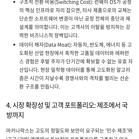
구조적 전환 비용(Switching Cost): 런웨이 OS가 공정
의 핵심 인프라로 자리 잡으면, 타사 제품으로의 교체는
단순한 소프트웨어 변경이 아닌 공정 전체의 중단과 재
설계를 의미합니다. 이는 고객사의 이탈을 방지하는 강
력한 비즈니스적 장벽입니다.
데이터 해자(Data Moat): 자동차, 반도체, 에너지 등 고
도화된 산업 현장에서 축적한 고품질 데이터와 레퍼런
스 경험은 후발 주자가 단기간에 확보할 수 없는 유효 자
산입니다. 현장 밀착형 데이터를 통해 고도화된 알고리
즘은 시간이 지날수록 경쟁사와의 격차를 벌리는 선순
환 구조를 만듭니다.
4. 시장 확장성 및 고객 포트폴리오: 제조에서 국
방까지
마키나락스는 고도의 정밀도와 보안이 요구되는 '민수 제조'와