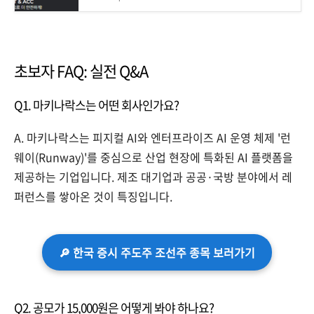
초보자 FAQ: 실전 Q&A
Q1. 마키나락스는 어떤 회사인가요?
A. 마키나락스는 피지컬 AI와 엔터프라이즈 AI 운영 체제 '런
웨이(Runway)'를 중심으로 산업 현장에 특화된 AI 플랫폼을
제공하는 기업입니다. 제조 대기업과 공공·국방 분야에서 레
퍼런스를 쌓아온 것이 특징입니다.
🔎 한국 증시 주도주 조선주 종목 보러가기
Q2. 공모가 15,000원은 어떻게 봐야 하나요?